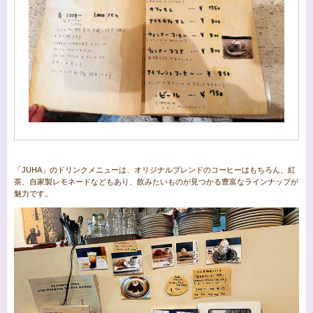
「JUHA」のドリンクメニューは、オリジナルブレンドのコーヒーはもちろん、紅
茶、自家製レモネードなどもあり、飲みたいものが見つかる豊富なラインナップが
魅力です。