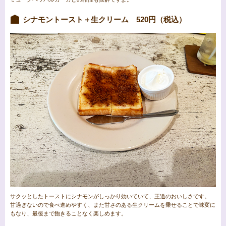
シナモントースト＋生クリーム 520円（税込）
サクッとしたトーストにシナモンがしっかり効いていて、王道のおいしさです。
甘過ぎないので食べ進めやすく、また甘さのある生クリームを乗せることで味変に
もなり、最後まで飽きることなく楽しめます。