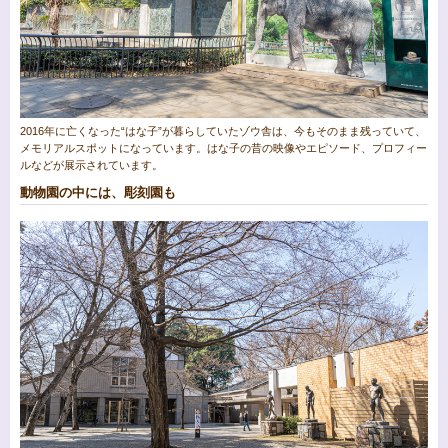
2016年に亡くなった“はな子”が暮らしていたゾウ舎は、今もそのまま残っていて、
メモリアルスポットになっています。はな子の昔の映像やエピソード、プロフィー
ルなどが展示されています。
動物園の中には、彫刻園も