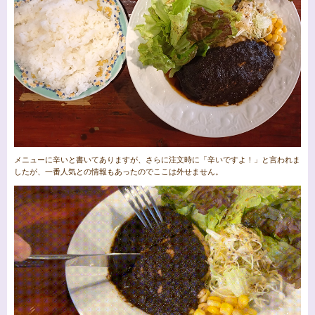
メニューに辛いと書いてありますが、さらに注文時に「辛いですよ！」と言われま
したが、一番人気との情報もあったのでここは外せません。