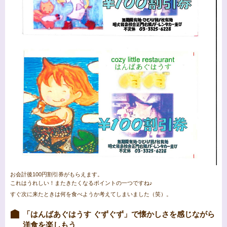
お会計後100円割引券がもらえます。
これはうれしい！またきたくなるポイントの一つですね♪
すぐ次に来たときは何を食べようか考えてしまいました（笑）。
「はんばあぐはうす ぐずぐず」で懐かしさを感じながら
洋食を楽しもう