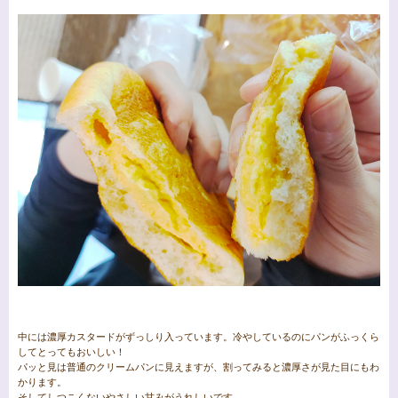
中には濃厚カスタードがずっしり入っています。冷やしているのにパンがふっくら
してとってもおいしい！
パッと見は普通のクリームパンに見えますが、割ってみると濃厚さが見た目にもわ
かります。
そしてしつこくないやさしい甘みがうれしいです。