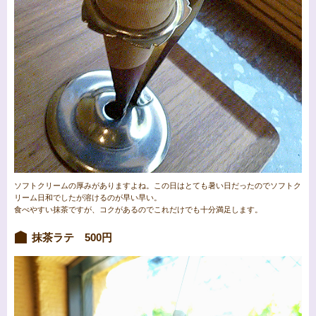
ソフトクリームの厚みがありますよね。この日はとても暑い日だったのでソフトク
リーム日和でしたが溶けるのが早い早い。
食べやすい抹茶ですが、コクがあるのでこれだけでも十分満足します。
抹茶ラテ 500円