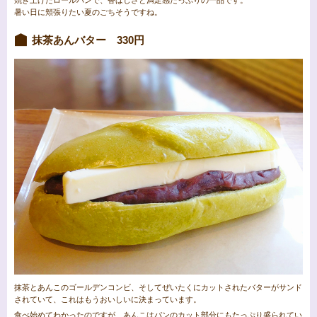
暑い日に頬張りたい夏のごちそうですね。
抹茶あんバター 330円
抹茶とあんこのゴールデンコンビ、そしてぜいたくにカットされたバターがサンド
されていて、これはもうおいしいに決まっています。
食べ始めてわかったのですが、あんこはパンのカット部分にもたっぷり盛られてい