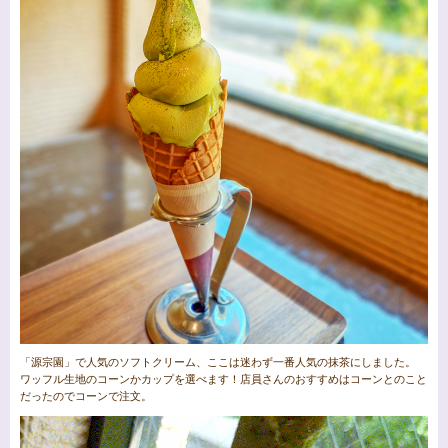
「源宗園」で人気のソフトクリーム、ここは迷わず一番人気の抹茶にしました。
ワッフル生地のコーンかカップを選べます！店員さんのおすすめはコーンとのこと
だったのでコーンで注文。