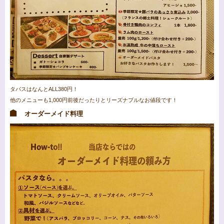
タパスはなんとALL380円！
他のメニューも1,000円前後だったりとリーズナブルなお値段です！
オーダーメイド料理