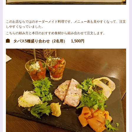
このお店ならではのオーダーメイド料理です。メニュー表も見やすくなって、注文
しやすくなっていました。
こちらの頼み方と本日のおすすめ食材から組み合わせて注文します。
タパス5種盛り合わせ（2名用） 1,500円