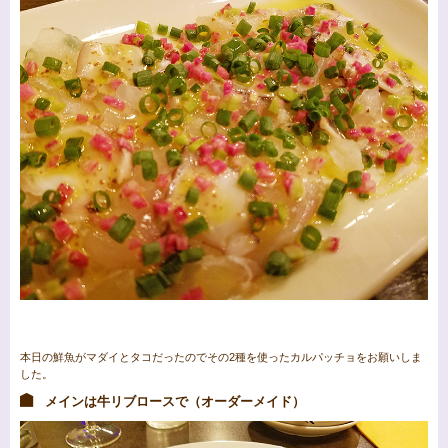
本日の鮮魚がマダイとタコだったのでその2種を使ったカルパッチョをお願いしま
した。
メインは牛リブロースで（オーダーメイド）