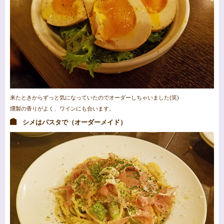
来たときからずっと気になっていたのでオーダーしちゃいました(笑)
燻製の香りがよく、ワインにも合います。
シメはパスタで（オーダーメイド）