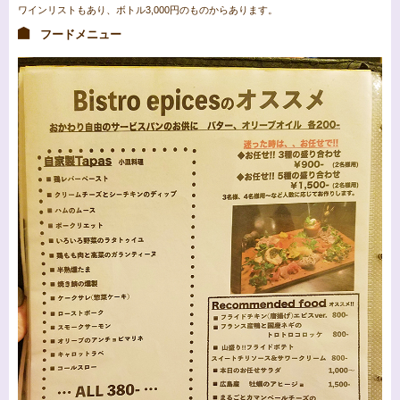
ワインリストもあり、ボトル3,000円のものからあります。
フードメニュー