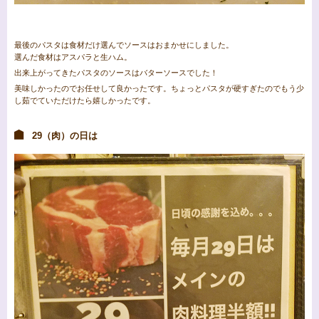
最後のパスタは食材だけ選んでソースはおまかせにしました。
選んだ食材はアスパラと生ハム。
出来上がってきたパスタのソースはバターソースでした！
美味しかったのでお任せして良かったです。ちょっとパスタが硬すぎたのでもう少
し茹でていただけたら嬉しかったです。
29（肉）の日は