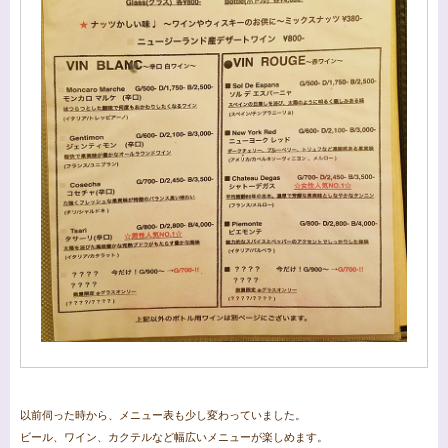
以前伺った時から、メニュー表も少し変わっていました。
ビール、ワイン、カクテルなど幅広いメニューが楽しめます。