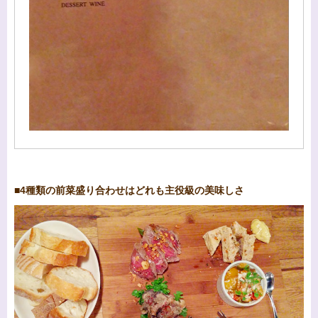
■4種類の前菜盛り合わせはどれも主役級の美味しさ