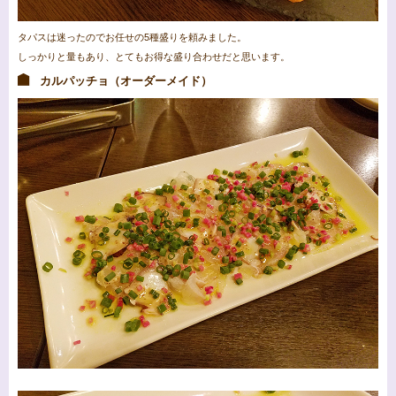
タパスは迷ったのでお任せの5種盛りを頼みました。
しっかりと量もあり、とてもお得な盛り合わせだと思います。
カルパッチョ（オーダーメイド）