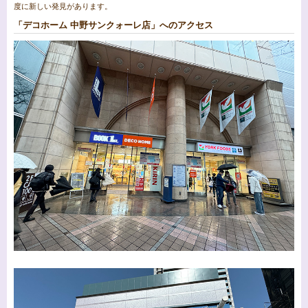
度に新しい発見があります。
「デコホーム 中野サンクォーレ店」へのアクセス