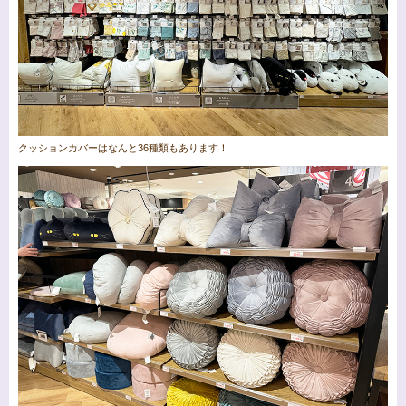
クッションカバーはなんと36種類もあります！