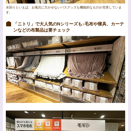
水回りといえば、お風呂に欠かせないバスグッズも機能的なものが充実していま
す。
「ニトリ」で大人気のNシリーズも♪毛布や寝具、カーテ
ンなどの布製品は要チェック