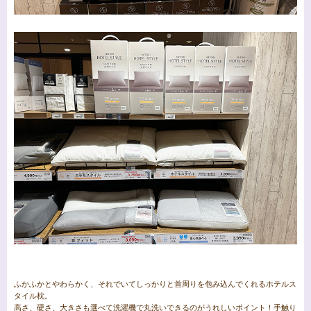
ふかふかとやわらかく、それでいてしっかりと首周りを包み込んでくれるホテルス
タイル枕。
高さ、硬さ、大きさも選べて洗濯機で丸洗いできるのがうれしいポイント！手触り