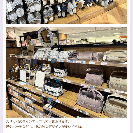
スリッパのラインアップも相当数あります。
鏡やポーチなども、魅力的なデザインが多いですね。