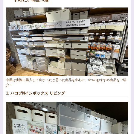
今回は実際に購入して良かったと思った商品を中心に、5つのおすすめ商品をご紹
介！
1. ハコブNインボックス リビング