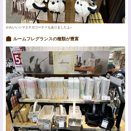
かわいいシマエナガコーナーもありましたよ♪
ルームフレグランスの種類が豊富