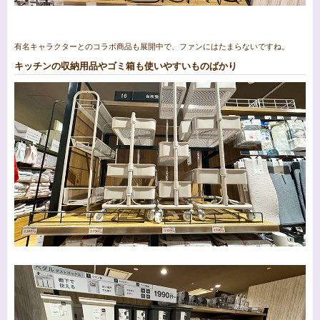
有名キャラクターとのコラボ商品も展開中で、ファンにはたまらないですね。
キッチンの収納用品やゴミ箱も使いやすいものばかり