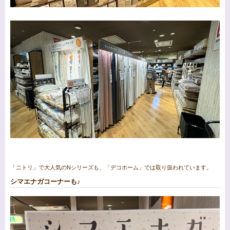
「ニトリ」で大人気のNシリーズも、「デコホーム」では取り扱われています。
シマエナガコーナーも♪