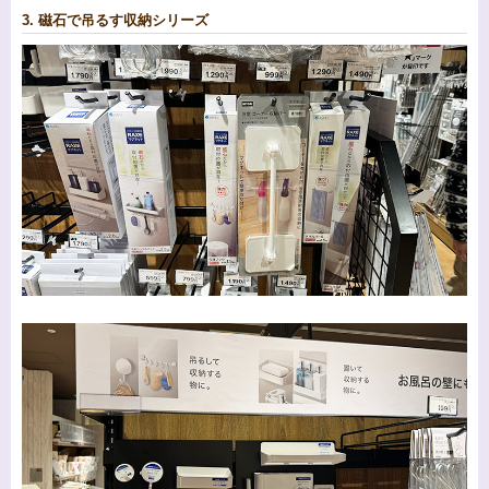
3. 磁石で吊るす収納シリーズ