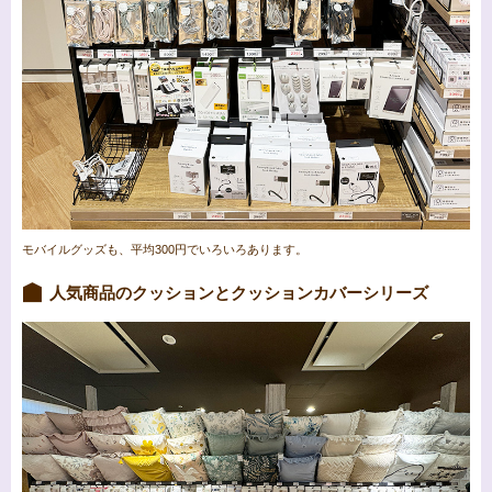
モバイルグッズも、平均300円でいろいろあります。
人気商品のクッションとクッションカバーシリーズ