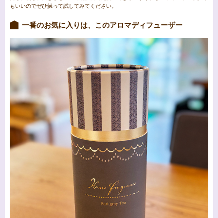
もいいのでぜひ触って試してみてください。
一番のお気に入りは、このアロマディフューザー