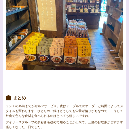
まとめ
ランチの15時までがセルフサービス。夜はテーブルでのオーダーと時間によってス
タイルも変わります。ひとりのご飯はどうしても栄養が偏りがちなので、こうして
外食で色んな食材を食べられるのはとっても嬉しいですね。
デイリーズグループの多彩さも改めて知ることが出来て、三鷹のお散歩がますます
楽しくなった一日でした。