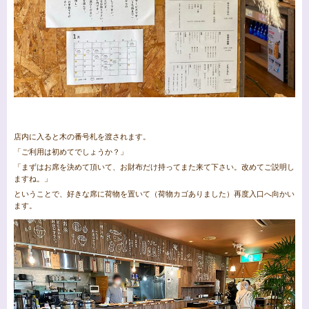
店内に入ると木の番号札を渡されます。
「ご利用は初めてでしょうか？」
「まずはお席を決めて頂いて、お財布だけ持ってまた来て下さい。改めてご説明し
ますね。」
ということで、好きな席に荷物を置いて（荷物カゴありました）再度入口へ向かい
ます。