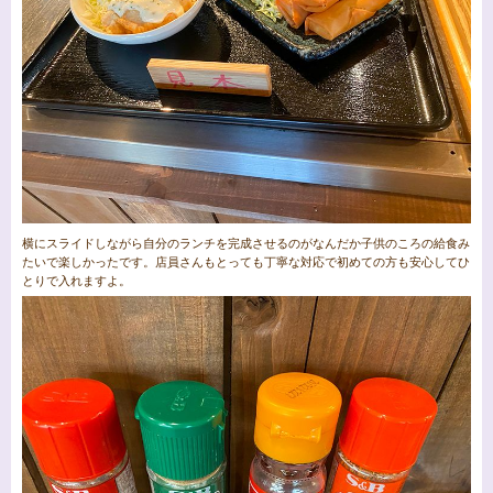
横にスライドしながら自分のランチを完成させるのがなんだか子供のころの給食み
たいで楽しかったです。店員さんもとっても丁寧な対応で初めての方も安心してひ
とりで入れますよ。