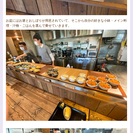
お盆にはお箸とおしぼりが用意されていて、そこから自分の好きな小鉢・メイン料
理・汁物・ごはんを選んで乗せていきます。