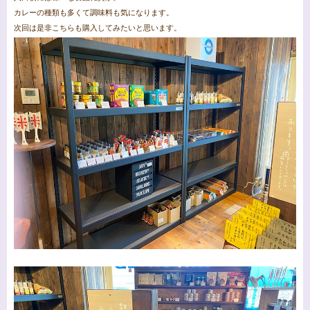
カレーの種類も多くて調味料も気になります。
次回は是非こちらも購入してみたいと思います。