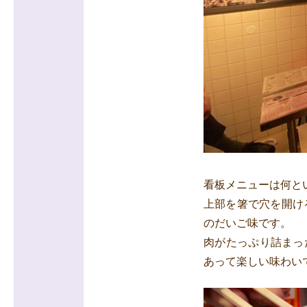
看板メニューは何とい
上部を箸で穴を開け
のだいご味です。
肉がたっぷり詰まっ
あって楽しい味わい