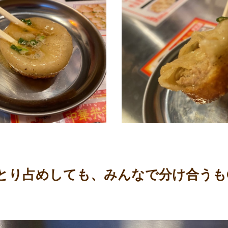
とり占めしても、みんなで分け合うも