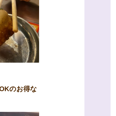
OKのお得な