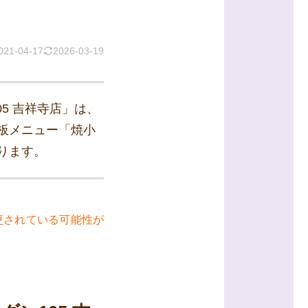
021-04-17
2026-03-19
5 吉祥寺店」は、
板メニュー「焼小
ります。
更されている可能性が