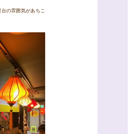
屋台の雰囲気があちこ