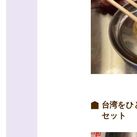
台湾をひ
セット