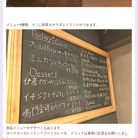
メニュー4種類、そこに前菜＆サラダとドリンクがつきます。
単品メニューやデザートもあります。
ロースカツカレーとシーフードカレーを、ドリンクは食後に紅茶をお願いしまし