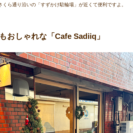
さくら通り沿いの「すずかけ駐輪場」が近くて便利ですよ。
おしゃれな「Cafe Sadiiq」