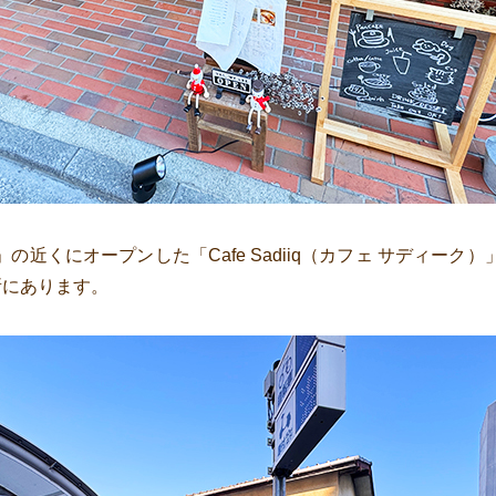
の近くにオープンした「Cafe Sadiiq（カフェ サディーク
所にあります。