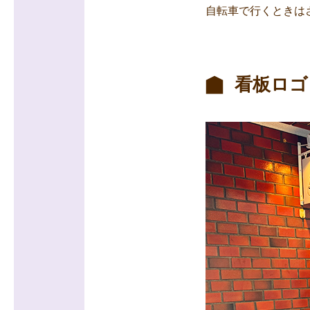
自転車で行くときは
看板ロゴも