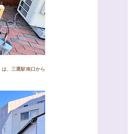
）」は、三鷹駅南口から