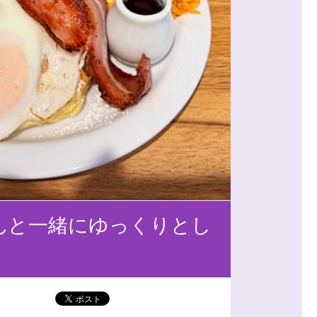
ちゃんと一緒にゆっくりとし