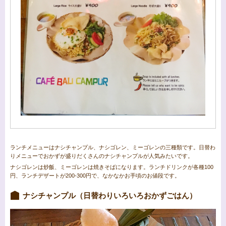
ランチメニューはナシチャンプル、ナシゴレン、ミーゴレンの三種類です。日替わ
りメニューでおかずが盛りだくさんのナシチャンプルが人気みたいです。
ナシゴレンは炒飯、ミーゴレンは焼きそばになります。ランチドリンクが各種100
円、ランチデザートが200-300円で、なかなかお手頃のお値段です。
ナシチャンプル（日替わりいろいろおかずごはん）