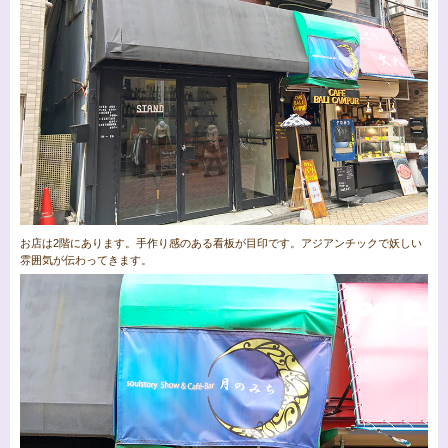
お店は2階にあります。手作り感のある看板が目印です。アジアンチックで妖しい
雰囲気が伝わってきます。