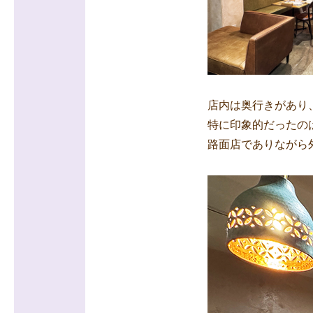
店内は奥行きがあり
特に印象的だったの
路面店でありながら