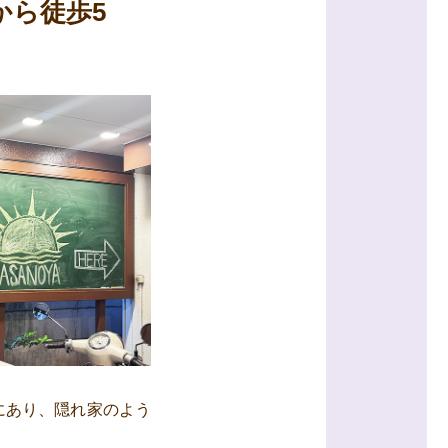
から徒歩5
にあり、隠れ家のよう