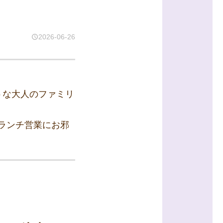
2026-06-26
うな大人のファミリ
ランチ営業にお邪