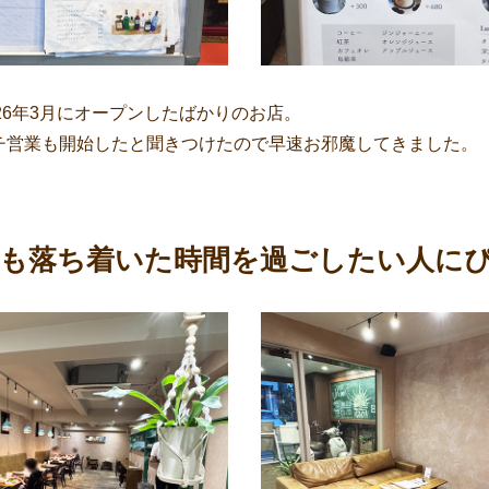
2026年3月にオープンしたばかりのお店。
ランチ営業も開始したと聞きつけたので早速お邪魔してきました。
も落ち着いた時間を過ごしたい人に