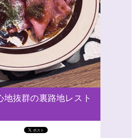
居心地抜群の裏路地レスト