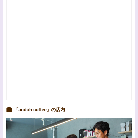
「andoh coffee」の店内