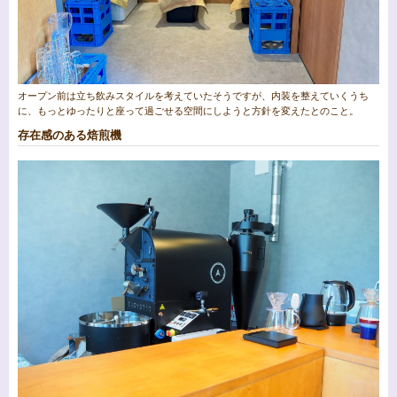
オープン前は立ち飲みスタイルを考えていたそうですが、内装を整えていくうち
に、もっとゆったりと座って過ごせる空間にしようと方針を変えたとのこと。
存在感のある焙煎機