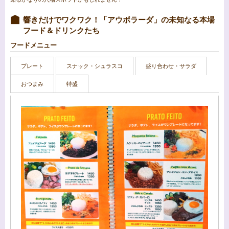
響きだけでワクワク！「アウボラーダ」の未知なる本場
フード＆ドリンクたち
フードメニュー
プレート
スナック・シュラスコ
盛り合わせ・サラダ
おつまみ
特盛