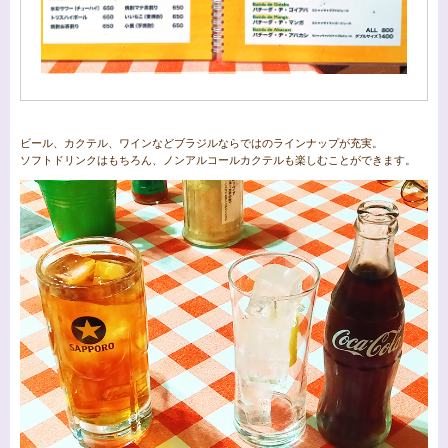
ビール、カクテル、ワインなどブラジルならではのラインナップが充実。
ソフトドリンクはもちろん、ノンアルコールカクテルも楽しむことができます。