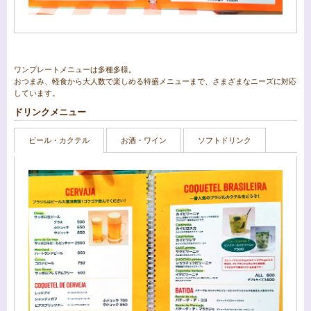
ワンプレートメニューは多種多様。
おつまみ、軽食から大人数で楽しめる特盛メニューまで、さまざまなニーズに対応
しています。
ドリンクメニュー
ビール・カクテル
お酒・ワイン
ソフトドリンク