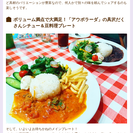
ど具材のバリエーションが豊富なので、何人かで別々の味を頼んでシェアするのも
楽しそうです。
ボリューム満点で大満足！「アウボラーダ」の具沢だく
さんシチュー＆豆料理プレート
そして、いよいよお待ちかねのメインプレート！