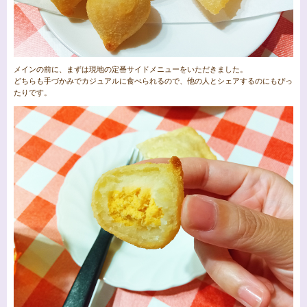
メインの前に、まずは現地の定番サイドメニューをいただきました。
どちらも手づかみでカジュアルに食べられるので、他の人とシェアするのにもぴっ
たりです。