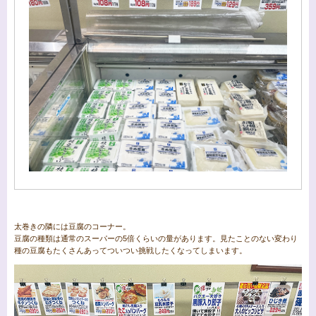
太巻きの隣には豆腐のコーナー。
豆腐の種類は通常のスーパーの5倍くらいの量があります。見たことのない変わり
種の豆腐もたくさんあってついつい挑戦したくなってしまいます。