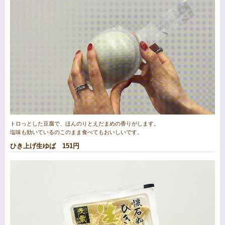
トロっとした豆腐で、ほんのりとえだまめの香りがします。
塩味も効いているのこのまま食べてもおいしいです。
ひき上げ生ゆば 151円