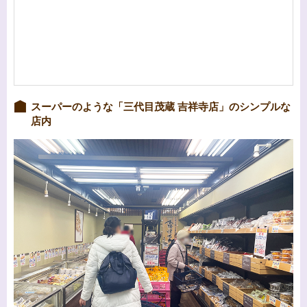
スーパーのような「三代目茂蔵 吉祥寺店」のシンプルな
店内