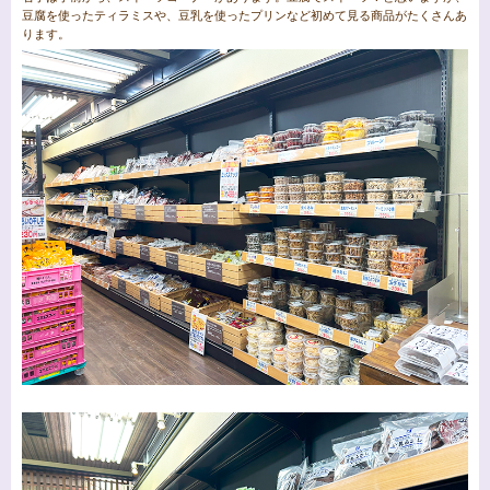
豆腐を使ったティラミスや、豆乳を使ったプリンなど初めて見る商品がたくさんあ
ります。