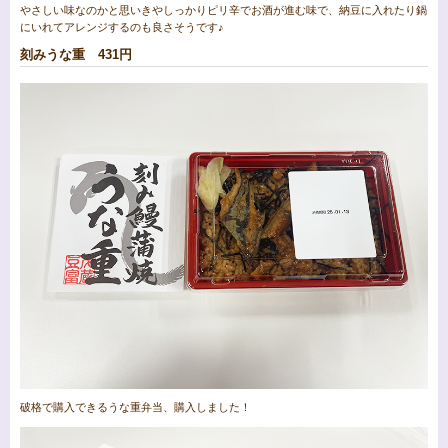
やさしい味なのかと思いきやしっかりピリ辛でお酒が進む味で、納豆に入れたり鍋
にいれてアレンジするのも良さそうです♪
刻みうな重 431円
破格で購入できるうな重弁当、購入しました！