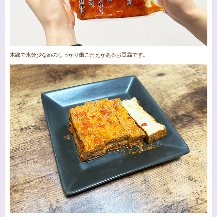
木綿で水分少なめのしっかり歯ごたえがあるお豆腐です。