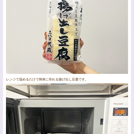
レンジで温めるだけで簡単に作れる揚げ出し豆腐です。