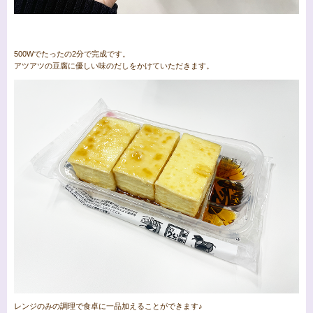
500Wでたったの2分で完成です。
アツアツの豆腐に優しい味のだしをかけていただきます。
レンジのみの調理で食卓に一品加えることができます♪