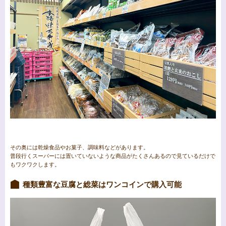
その奥には乾燥食品やお菓子、調味料などがあります。
普段行くスーパーには置いていないような商品がたくさんあるので見ているだけで
もワクワクします。
種類豊富な豆腐と総菜はワンコインで購入可能