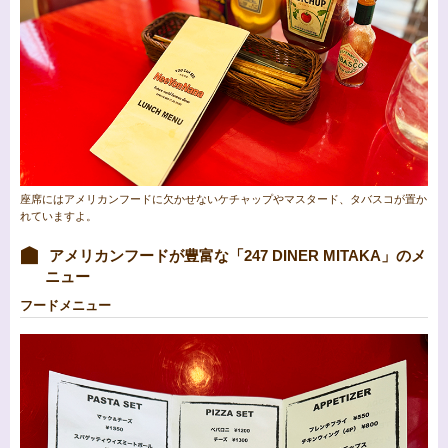
座席にはアメリカンフードに欠かせないケチャップやマスタード、タバスコが置か
れていますよ。
アメリカンフードが豊富な「247 DINER MITAKA」のメ
ニュー
フードメニュー