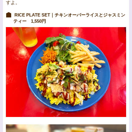
すよ。
RICE PLATE SET｜チキンオーバーライスとジャスミン
ティー 1,550円