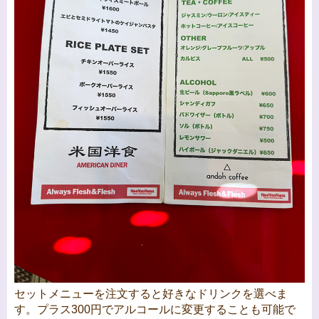
セットメニューを注文すると好きなドリンクを選べま
す。プラス300円でアルコールに変更することも可能で