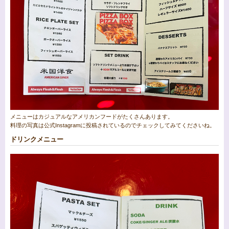
メニューはカジュアルなアメリカンフードがたくさんあります。
料理の写真は公式Instagramに投稿されているのでチェックしてみてくださいね。
ドリンクメニュー