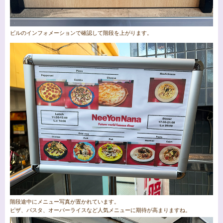
ビルのインフォメーションで確認して階段を上がります。
階段途中にメニュー写真が置かれています。
ピザ、パスタ、オーバーライスなど人気メニューに期待が高まりますね。