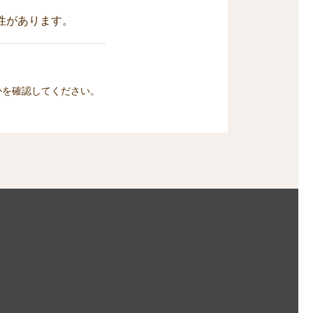
性があります。
かを確認してください。