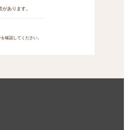
性があります。
かを確認してください。