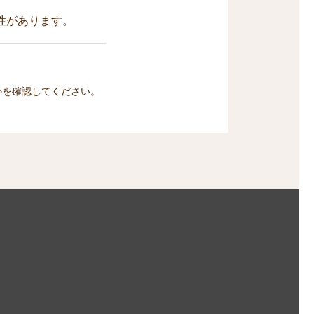
性があります。
かを確認してください。