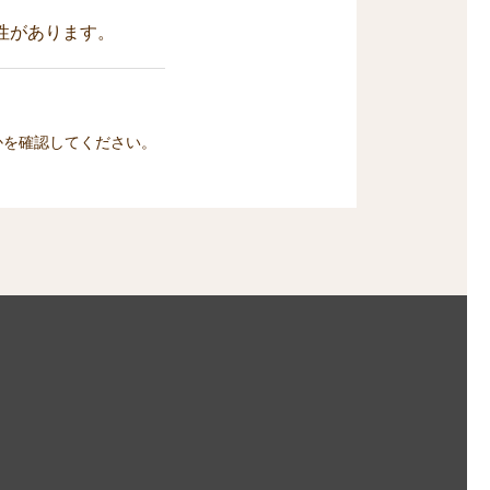
性があります。
かを確認してください。