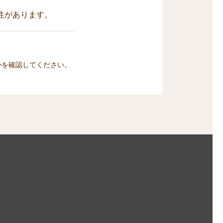
性があります。
かを確認してください。