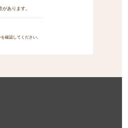
性があります。
かを確認してください。