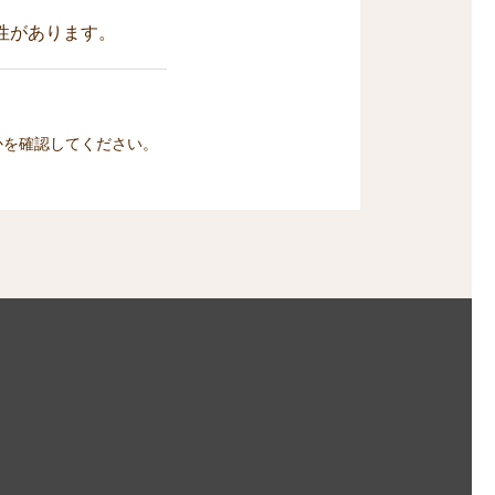
性があります。
かを確認してください。