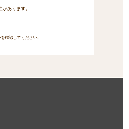
性があります。
かを確認してください。