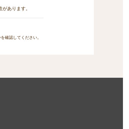
性があります。
かを確認してください。