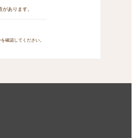
性があります。
かを確認してください。