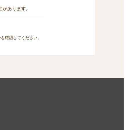
性があります。
かを確認してください。