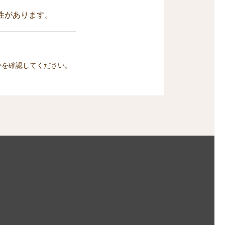
性があります。
かを確認してください。