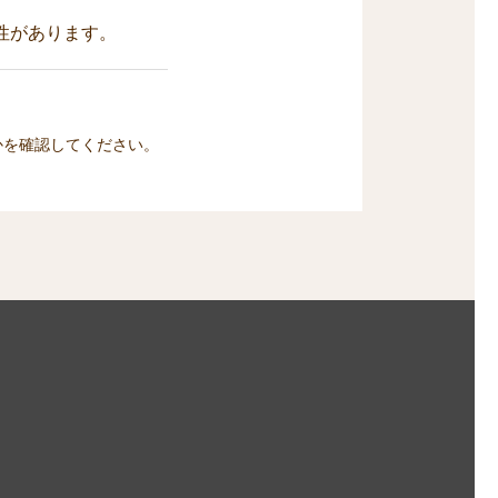
性があります。
かを確認してください。