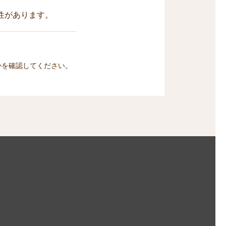
性があります。
かを確認してください。