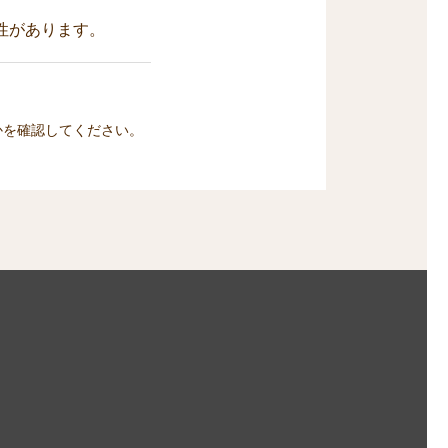
性があります。
かを確認してください。