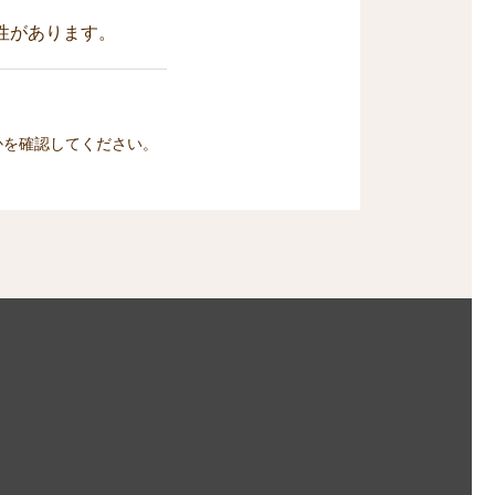
性があります。
かを確認してください。