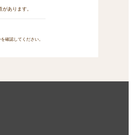
性があります。
かを確認してください。