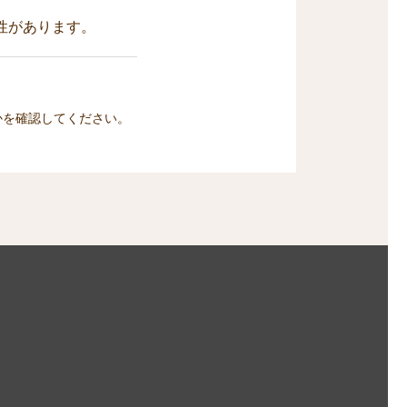
性があります。
かを確認してください。