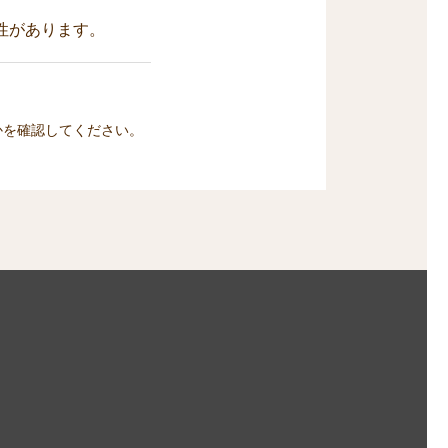
性があります。
かを確認してください。