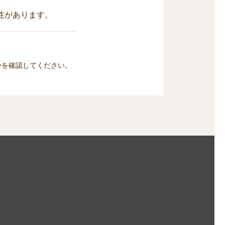
性があります。
かを確認してください。