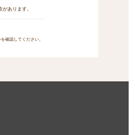
性があります。
かを確認してください。