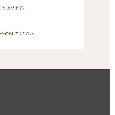
性があります。
かを確認してください。