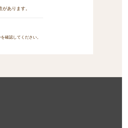
性があります。
かを確認してください。