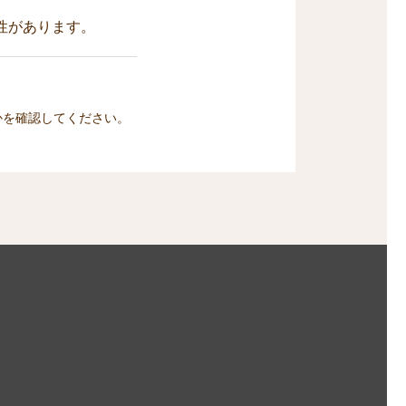
性があります。
かを確認してください。