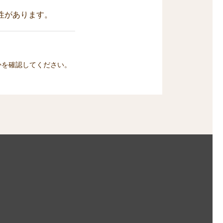
性があります。
かを確認してください。