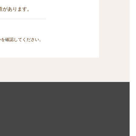
性があります。
かを確認してください。