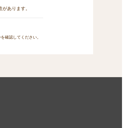
性があります。
かを確認してください。