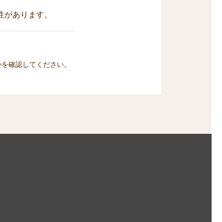
性があります。
かを確認してください。