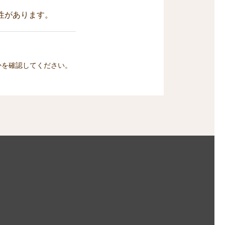
性があります。
かを確認してください。