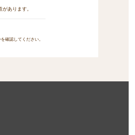
性があります。
かを確認してください。