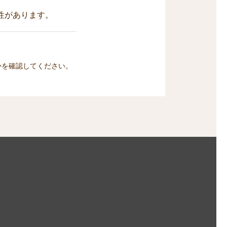
性があります。
かを確認してください。