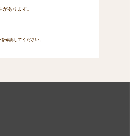
性があります。
かを確認してください。