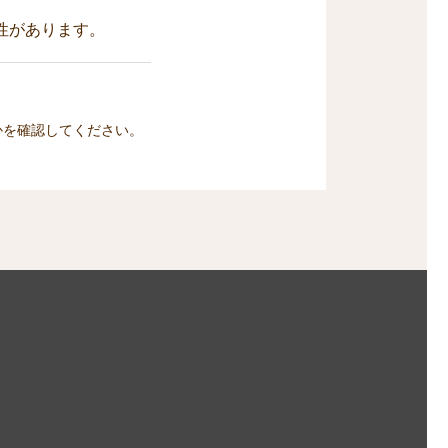
性があります。
かを確認してください。