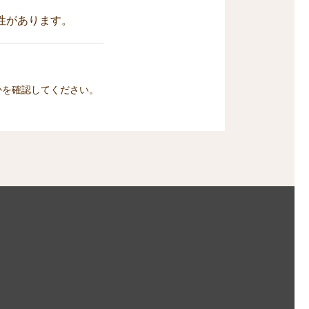
性があります。
かを確認してください。